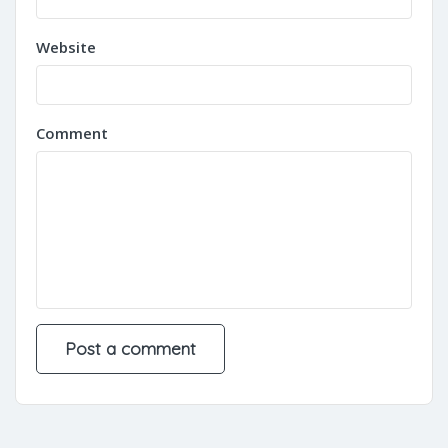
Website
Comment