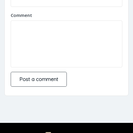
Comment